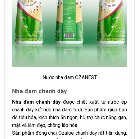
Nước nha đam OZANEST
Nha đam chanh dây
Nha đam chanh dây
được chiết xuất từ nước ép
chanh dây kết hợp nha đam tươi. Sản phẩm giúp bạn
dễ tiêu hóa, kích thích ăn ngon, hỗ trợ chức năng gan,
mật và làm đẹp, chống lão hóa.
Sản phẩm đóng chai Ozaloe chanh dây rất tiện dụng,