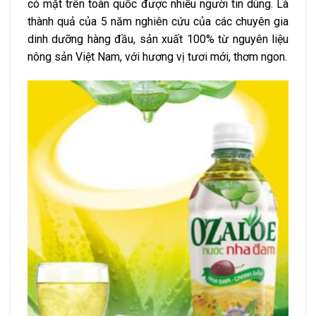
có mặt trên toàn quốc được nhiều người tin dùng. Là
thành quả của 5 năm nghiên cứu của các chuyên gia
dinh dưỡng hàng đầu, sản xuất 100% từ nguyên liệu
nông sản Việt Nam, với hương vị tươi mới, thơm ngon.