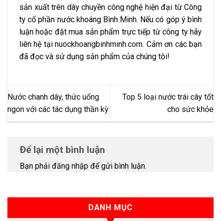
sản xuất trên dây chuyền công nghệ hiện đại từ Công
ty cổ phần nước khoáng Bình Minh. Nếu có góp ý bình
luận hoặc đặt mua sản phẩm trực tiếp từ công ty hãy
liên hệ tại
nuockhoangbinhminh.com
. Cảm ơn các bạn
đã đọc và sử dụng sản phẩm của chúng tôi!
Nước chanh dây, thức uống
Top 5 loại nước trái cây tốt
ngon với các tác dụng thần kỳ
cho sức khỏe
Để lại một bình luận
Bạn phải
đăng nhập
để gửi bình luận.
DANH MỤC