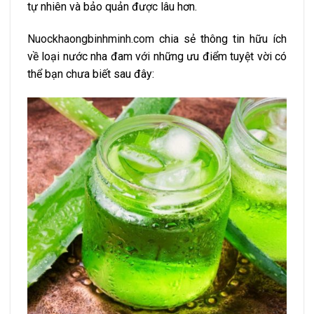
tự nhiên và bảo quản được lâu hơn.
Nuockhaongbinhminh.com
chia sẻ thông tin hữu ích
về loại nước nha đam với những ưu điểm tuyệt vời có
thể bạn chưa biết sau đây: