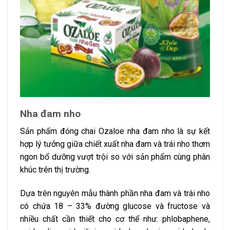
Nha đam nho
Sản phẩm đóng chai Ozaloe nha đam nho là sự kết
hợp lý tưởng giữa chiết xuất nha đam và trái nho thơm
ngon bổ dưỡng vượt trội so với sản phẩm cùng phân
khúc trên thị trường.
Dựa trên nguyên mẫu thành phần nha đam và trái nho
có chứa 18 – 33% đường glucose và fructose và
nhiều chất cần thiết cho cơ thể như: phlobaphene,