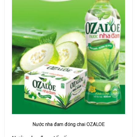
Nước nha đam đóng chai OZALOE