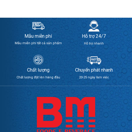
Mẫu miễn phí
Hỗ trợ 24/7
Mẫu miễn phí tất cả sản phẩm
Hỗ trợ nhanh
Chất lượng
Chuyển phát nhanh
Chất lượng đặt lên hàng đầu
20-25 ngày làm việc