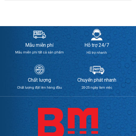
Mẫu miễn phí
Hỗ trợ 24/7
Mẫu miễn phí tất cả sản phẩm
Hỗ trợ nhanh
Chất lượng
Chuyển phát nhanh
Chất lượng đặt lên hàng đầu
20-25 ngày làm việc