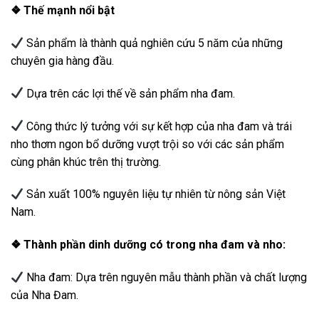
❖ Thế mạnh nổi bật
Sản phẩm là thành quả nghiên cứu 5 năm của những
chuyên gia hàng đầu.
Dựa trên các lợi thế về sản phẩm nha đam.
Công thức lý tưởng với sự kết hợp của nha đam và trái
nho thơm ngon bổ dưỡng vượt trội so với các sản phẩm
cùng phân khúc trên thị trường.
Sản xuất 100% nguyên liệu tự nhiên từ nông sản Việt
Nam.
❖ Thành phần dinh dưỡng có trong nha đam và nho:
Nha đam: Dựa trên nguyên mẫu thành phần và chất lượng
của Nha Đam.